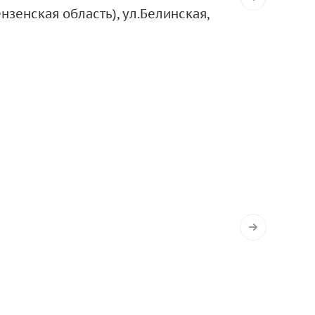
нзенская область), ул.Белинская,