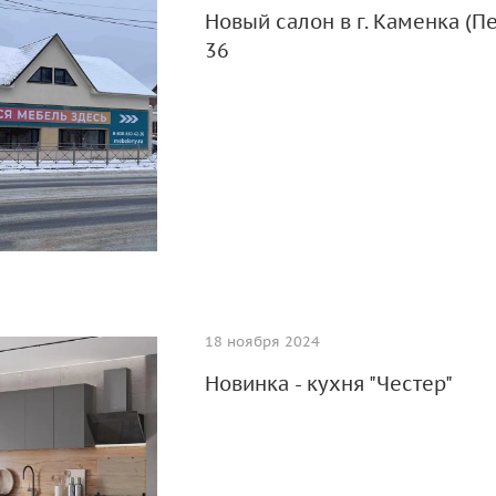
Новый салон в г. Каменка (Пе
36
18 ноября 2024
Новинка - кухня "Честер"