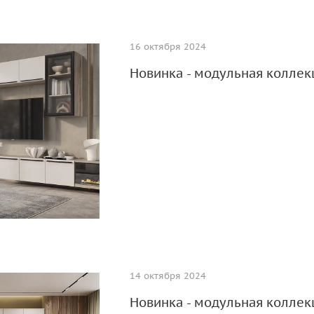
16 октября 2024
Новинка - модульная коллек
14 октября 2024
Новинка - модульная коллек