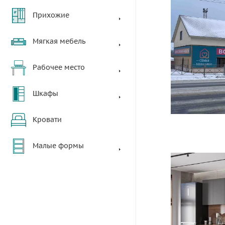
Прихожие
Мягкая мебель
Рабочее место
Шкафы
Кровати
Малые формы