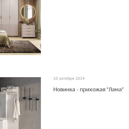
10 октября 2024
Новинка - прихожая "Лама"