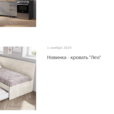
1 ноября 2024
Новинка - кровать "Лео"