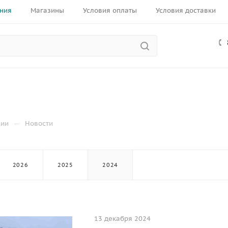
ния
Магазины
Условия оплаты
Условия доставки
—
нии
Новости
2026
2025
2024
13 декабря 2024