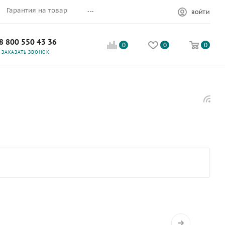
...
Гарантия на товар
ВОЙТИ
8 800 550 43 36
0
0
0
ЗАКАЗАТЬ ЗВОНОК