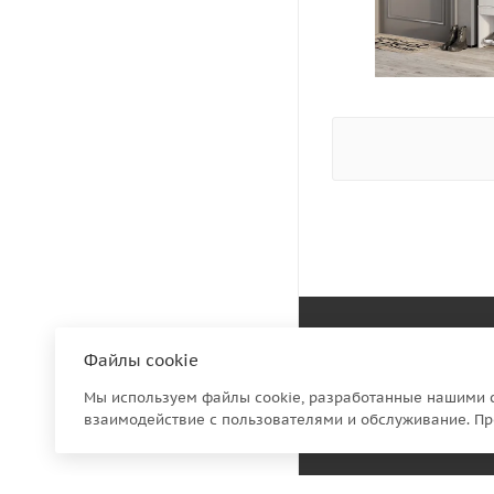
Файлы cookie
КАТАЛОГ
Мы используем файлы cookie, разработанные нашими с
АКЦИИ
взаимодействие с пользователями и обслуживание. Пр