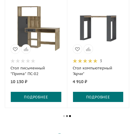
3
Стол письменный
Стол компьютерный
"Прима" ПС-02
"Арчи"
10 130 ₽
4 910 ₽
ПОДРОБНЕЕ
ПОДРОБНЕЕ