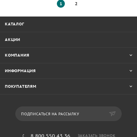
1
2
КАТАЛОГ
АКЦИИ
КОМПАНИЯ
ИНФОРМАЦИЯ
ПОКУПАТЕЛЯМ
ПОДПИСАТЬСЯ НА РАССЫЛКУ
8 800 550 43 36
ЗАКАЗАТЬ ЗВОНОК