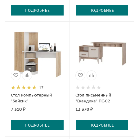
ПОДРОБНЕЕ
ПОДРОБНЕЕ
17
Стол компьютерный
Стол письменный
"Бейсик"
"Скандика" ПС-02
7 310 ₽
12 370 ₽
ПОДРОБНЕЕ
ПОДРОБНЕЕ