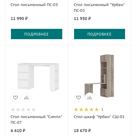
Стол письменный ПС-03
Стол письменный "Урбан"
ПС-05
11 990 ₽
11 930 ₽
ПОДРОБНЕЕ
ПОДРОБНЕЕ
1
Стол письменный "Симпл"
Стол-шкаф "Урбан" СШ-01
ПС-07
6 610 ₽
18 670 ₽