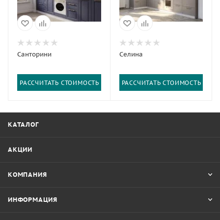
Санторини
Селина
РАССЧИТАТЬ СТОИМОСТЬ
РАССЧИТАТЬ СТОИМОСТЬ
КАТАЛОГ
АКЦИИ
КОМПАНИЯ
ИНФОРМАЦИЯ