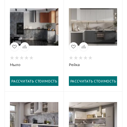
Мыло
Рейка
РАССЧИТАТЬ СТОИМОСТЬ
РАССЧИТАТЬ СТОИМОСТЬ