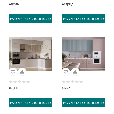
Адель
Астрид
РАССЧИТАТЬ СТОИМОСТЬ
РАССЧИТАТЬ СТОИМОСТЬ
ЛДСП
Микс
РАССЧИТАТЬ СТОИМОСТЬ
РАССЧИТАТЬ СТОИМОСТЬ