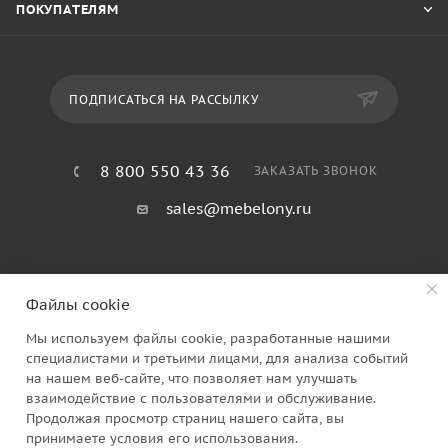
ПОКУПАТЕЛЯМ
ПОДПИСАТЬСЯ НА РАССЫЛКУ
8 800 550 43 36
ЗАКАЗАТЬ ЗВОНОК
sales@mebelony.ru
Файлы cookie
Мы используем файлы cookie, разработанные нашими
специалистами и третьими лицами, для анализа событий
на нашем веб-сайте, что позволяет нам улучшать
2026 © Семья Мебелони
взаимодействие с пользователями и обслуживание.
Продолжая просмотр страниц нашего сайта, вы
принимаете условия его использования.