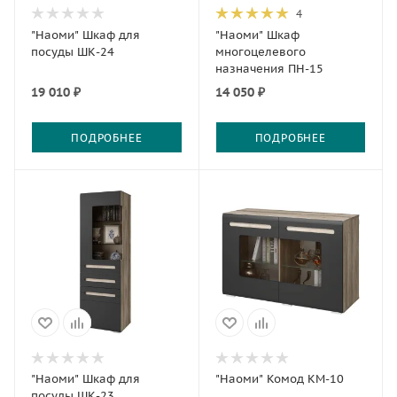
4
"Наоми" Шкаф для
"Наоми" Шкаф
посуды ШК-24
многоцелевого
назначения ПН-15
19 010 ₽
14 050 ₽
ПОДРОБНЕЕ
ПОДРОБНЕЕ
"Наоми" Шкаф для
"Наоми" Комод КМ-10
посуды ШК-23