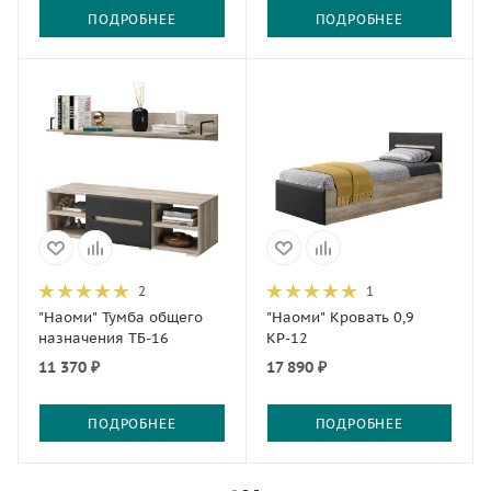
ПОДРОБНЕЕ
ПОДРОБНЕЕ
2
1
"Наоми" Тумба общего
"Наоми" Кровать 0,9
назначения ТБ-16
КР-12
11 370 ₽
17 890 ₽
ПОДРОБНЕЕ
ПОДРОБНЕЕ