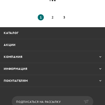
1
2
3
КАТАЛОГ
АКЦИИ
КОМПАНИЯ
ИНФОРМАЦИЯ
ПОКУПАТЕЛЯМ
ПОДПИСАТЬСЯ НА РАССЫЛКУ