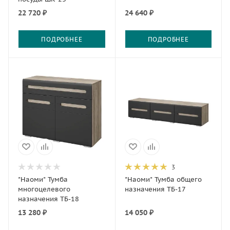
22 720 ₽
24 640 ₽
ПОДРОБНЕЕ
ПОДРОБНЕЕ
3
"Наоми" Тумба
"Наоми" Тумба общего
многоцелевого
назначения ТБ-17
назначения ТБ-18
13 280 ₽
14 050 ₽