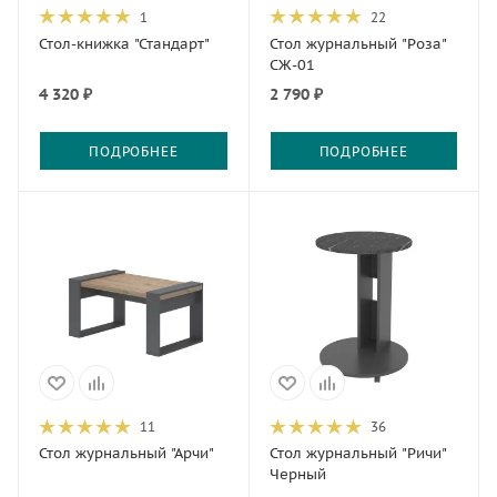
1
22
Стол-книжка "Стандарт"
Стол журнальный "Роза"
СЖ-01
4 320 ₽
2 790 ₽
ПОДРОБНЕЕ
ПОДРОБНЕЕ
11
36
Стол журнальный "Арчи"
Стол журнальный "Ричи"
Черный