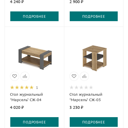
4 240 ₽
2 900 ₽
ПОДРОБНЕЕ
ПОДРОБНЕЕ
1
Стол журнальный
Стол журнальный
"Марсель" СЖ-04
"Марсель" СЖ-03
4 020 ₽
3 230 ₽
ПОДРОБНЕЕ
ПОДРОБНЕЕ