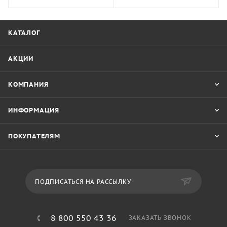
КАТАЛОГ
АКЦИИ
КОМПАНИЯ
ИНФОРМАЦИЯ
ПОКУПАТЕЛЯМ
ПОДПИСАТЬСЯ НА РАССЫЛКУ
8 800 550 43 36
ЗАКАЗАТЬ ЗВОНОК