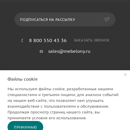
ПОДПИСАТЬСЯ НА РАССЫЛКУ
8 800 550 43 36
ЗАКАЗАТЬ ЗВОНОК
sales@mebelony.ru
Файлы cookie
Мы используем файлы cookie, разработанные нашими
специалистами и третьими лицами, для анализа событий
на нашем веб-сайте, что позволяет нам улучшать
2026 © Семья Мебелони
взаимодействие с пользователями и обслуживание.
Продолжая просмотр страниц нашего сайта, вы
принимаете условия его использования.
ПРИНИМАЮ