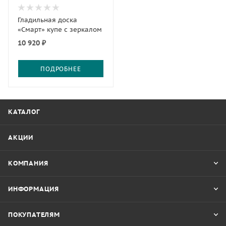
Гладильная доска
«Смарт» купе с зеркалом
10 920 ₽
ПОДРОБНЕЕ
КАТАЛОГ
АКЦИИ
КОМПАНИЯ
ИНФОРМАЦИЯ
ПОКУПАТЕЛЯМ