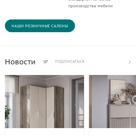
производства мебели
НАШИ РОЗНИЧНЫЕ САЛОНЫ
Новости
ПОДПИСАТЬСЯ