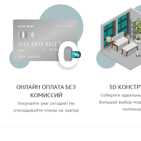
ОНЛАЙН ОПЛАТА БЕЗ
3D КОНСТР
КОМИССИЙ
Соберите идеальны
Большой выбор мод
Покупайте уже сегодня! Не
коллекц
откладывайте планы на завтра