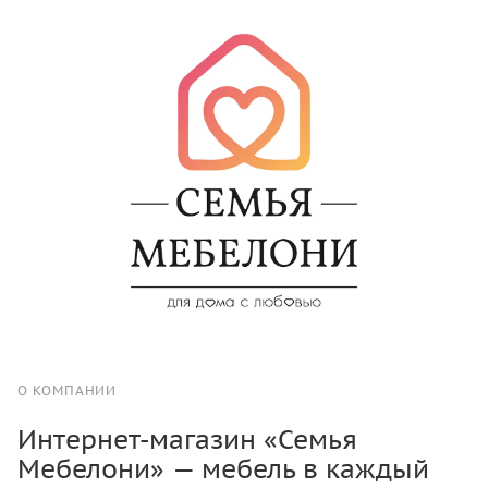
О КОМПАНИИ
Интернет-магазин «Семья
Мебелони» — мебель в каждый