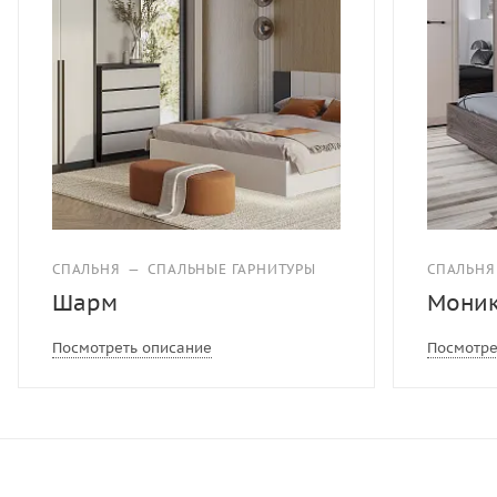
СПАЛЬНЯ
—
СПАЛЬНЫЕ ГАРНИТУРЫ
СПАЛЬНЯ
Шарм
Мони
Посмотреть описание
Посмотре