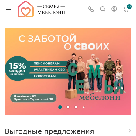
0
Выгодные предложения