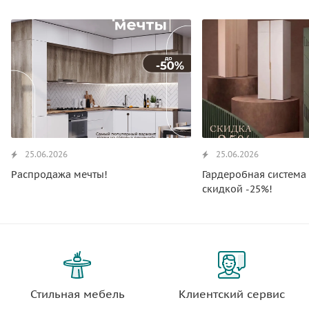
25.06.2026
25.06.2026
Распродажа мечты!
Гардеробная система 
скидкой -25%!
Стильная мебель
Клиентский сервис