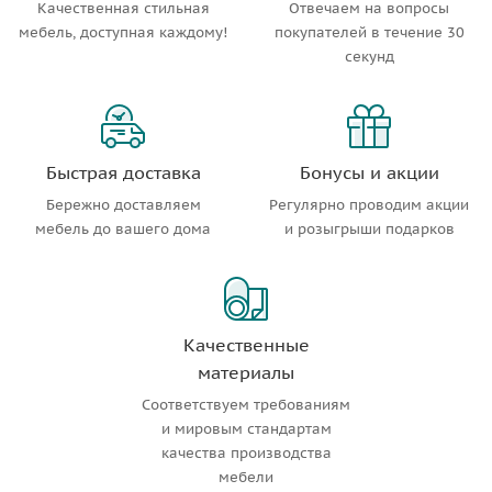
Качественная стильная
Отвечаем на вопросы
мебель, доступная каждому!
покупателей в течение 30
секунд
Быстрая доставка
Бонусы и акции
Бережно доставляем
Регулярно проводим акции
мебель до вашего дома
и розыгрыши подарков
Качественные
материалы
Соответствуем требованиям
и мировым стандартам
качества производства
мебели