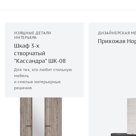
ИЗЯЩНЫЕ ДЕТАЛИ
ДИЗАЙНЕРСКАЯ М
ИНТЕРЬЕРА
Прихожая Но
Шкаф 3-х
створчатый
"Кассандра" ШК-08
Для тех, кто любит стильную
мебель
и смелые интерьерные
решения