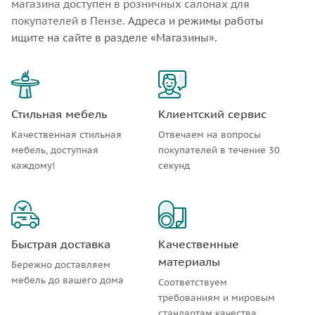
магазина доступен в розничных салонах для
покупателей в Пензе.
Адреса и режимы работы
ищите на сайте в разделе «Магазины».
Стильная мебель
Клиентский сервис
Качественная стильная
Отвечаем на вопросы
мебель, доступная
покупателей в течение 30
каждому!
секунд
Быстрая доставка
Качественные
материалы
Бережно доставляем
мебель до вашего дома
Соответствуем
требованиям и мировым
стандартам качества