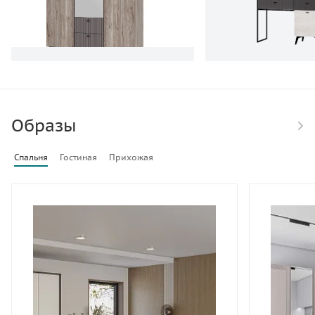
Образы
Спальня
Гостиная
Прихожая