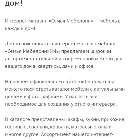
дом!
Интернет-магазин «Семья Мебелони» — мебель в
каждый дом!
Добро пожаловать в интернет-магазин мебели
«Семья Мебелони»! Мы предлагаем широкий
ассортимент стильной и современной мебели для
вашего дома, квартиры, дачи и офиса.
На нашем официальном сайте mebelony.ru вы
можете посмотреть каталог мебели с актуальными
ценами и фотографиями. У нас есть все
необходимое для создания уютного интерьера.
В каталоге представлены шкафы, кухни, прихожие,
гостиные, спальни, кровати, матрасы, столы и
многое другое. Ассортимент нашего интернет-