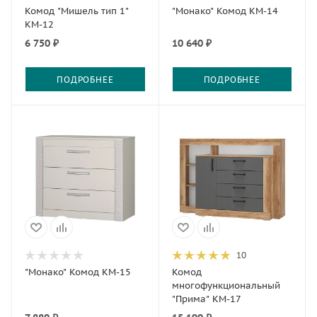
Комод "Мишель тип 1"
"Монако" Комод КМ-14
КМ-12
6 750 ₽
10 640 ₽
ПОДРОБНЕЕ
ПОДРОБНЕЕ
10
"Монако" Комод КМ-15
Комод
многофункциональный
"Прима" КМ-17