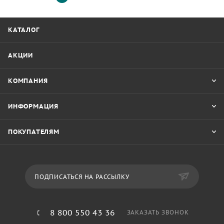
КАТАЛОГ
АКЦИИ
КОМПАНИЯ
ИНФОРМАЦИЯ
ПОКУПАТЕЛЯМ
ПОДПИСАТЬСЯ НА РАССЫЛКУ
8 800 550 43 36
ЗАКАЗАТЬ ЗВОНОК