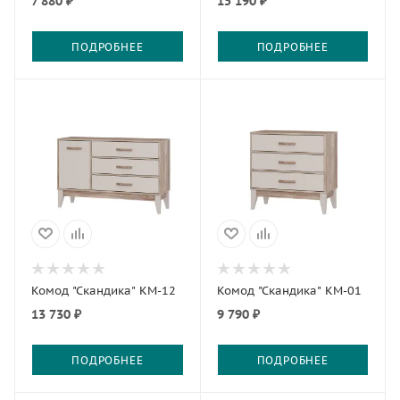
7 880 ₽
15 190 ₽
ПОДРОБНЕЕ
ПОДРОБНЕЕ
Комод "Скандика" КМ-12
Комод "Скандика" КМ-01
13 730 ₽
9 790 ₽
ПОДРОБНЕЕ
ПОДРОБНЕЕ