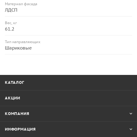
Материал фасада
ЛДСП
Вес, кг
61.2
Тип направляющих
Шариковые
КАТАЛОГ
АКЦИИ
КОМПАНИЯ
ИНФОРМАЦИЯ