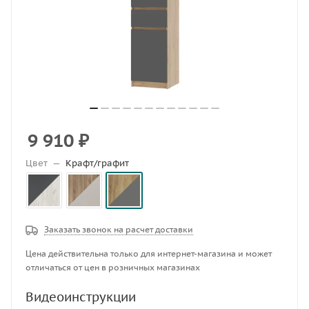
9 910
₽
Цвет
—
Крафт/графит
Заказать звонок на расчет доставки
Цена действительна только для интернет-магазина и может
отличаться от цен в розничных магазинах
Видеоинструкции