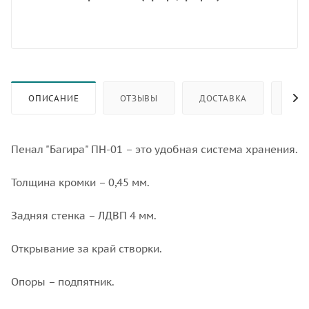
ОПИСАНИЕ
ОТЗЫВЫ
ДОСТАВКА
СЕР
Пенал "Багира" ПН-01 – это удобная система хранения.
Толщина кромки – 0,45 мм.
Задняя стенка – ЛДВП 4 мм.
Открывание за край створки.
Опоры – подпятник.