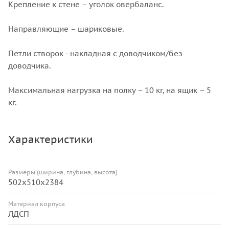
Крепление к стене – уголок овербаланс.
Направляющие – шариковые.
Петли створок - накладная с доводчиком/без
доводчика.
Максимальная нагрузка на полку – 10 кг, на ящик – 5
кг.
Характеристики
Размеры (ширина, глубина, высота)
502x510x2384
Материал корпуса
ЛДСП