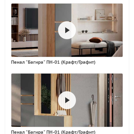
Пенал "Багира" ПН-01 (Крафт/Графит)
Пенал "Багира" ПН-01 (Крафт/Графит)