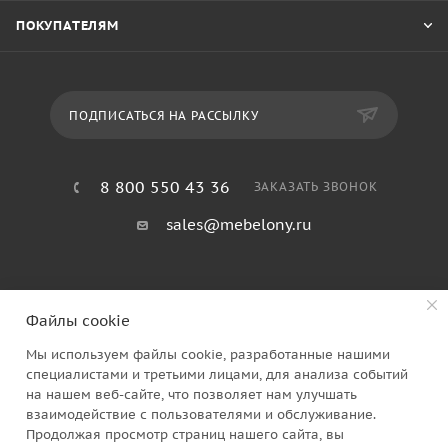
ПОКУПАТЕЛЯМ
ПОДПИСАТЬСЯ НА РАССЫЛКУ
8 800 550 43 36
ЗАКАЗАТЬ ЗВОНОК
sales@mebelony.ru
Файлы cookie
Мы используем файлы cookie, разработанные нашими
специалистами и третьими лицами, для анализа событий
на нашем веб-сайте, что позволяет нам улучшать
2026 © Семья Мебелони
взаимодействие с пользователями и обслуживание.
Продолжая просмотр страниц нашего сайта, вы