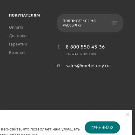
ПОКУПАТЕЛЯМ
ПОДПИСАТЬСЯ НА
РАССЫЛКУ
Оплата
Доставка
Гарантии
8 800 550 43 36
Возврат
ЗАКАЗАТЬ ЗВОНОК
sales@mebelony.ru
ПРИНИМАЮ
веб-сайте, что позволяет нам улучшать