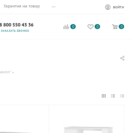
...
Гарантия на товар
ВОЙТИ
8 800 550 43 36
0
0
0
ЗАКАЗАТЬ ЗВОНОК
Симпл"