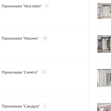
Прихожая "Инстайл"
6
Прихожая "Наоми"
10
Прихожая "Симпл"
10
Прихожая "Сандра"
5