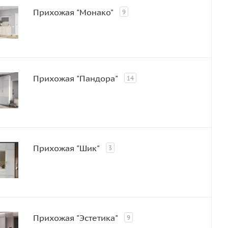
Прихожая "Монако"
9
Прихожая "Пандора"
14
Прихожая "Шик"
3
Прихожая "Эстетика"
9