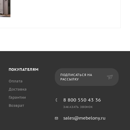
ПОКУПАТЕЛЯМ
ПОДПИСАТЬСЯ НА
РАССЫЛКУ
Оплата
Доставка
Гарантии
8 800 550 43 36
Возврат
ЗАКАЗАТЬ ЗВОНОК
sales@mebelony.ru