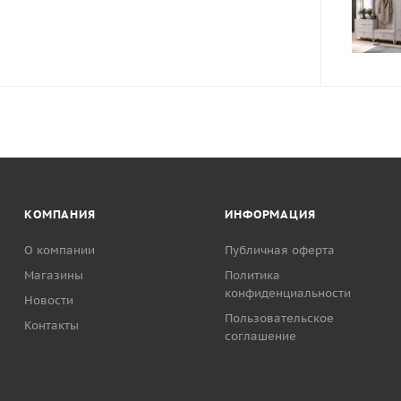
КОМПАНИЯ
ИНФОРМАЦИЯ
О компании
Публичная оферта
Магазины
Политика
конфиденциальности
Новости
Пользовательское
Контакты
соглашение