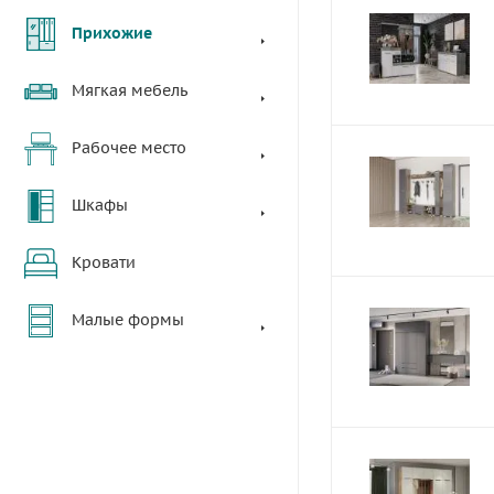
Прихожие
Мягкая мебель
Рабочее место
Шкафы
Кровати
Малые формы