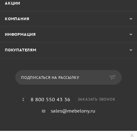
АКЦИИ
КОМПАНИЯ
ИНФОРМАЦИЯ
ПОКУПАТЕЛЯМ
ПОДПИСАТЬСЯ НА РАССЫЛКУ
8 800 550 43 36
ЗАКАЗАТЬ ЗВОНОК
sales@mebelony.ru