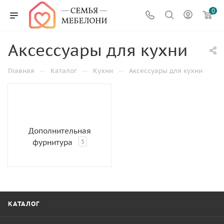
0
Аксессуары для кухни
—
—
—
Главная
Каталог
Кухни
Аксессуары для кухни
Дополнительная
фурнитура
5
КАТАЛОГ